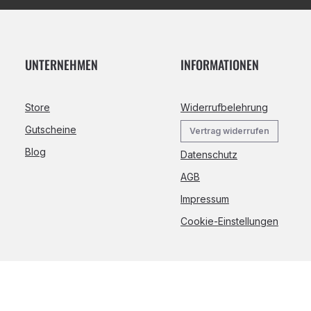
UNTERNEHMEN
INFORMATIONEN
Store
Widerrufbelehrung
Gutscheine
Vertrag widerrufen
Blog
Datenschutz
AGB
Impressum
Cookie-Einstellungen