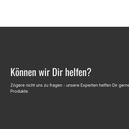
Können wir Dir helfen?
Zögere nicht uns zu fragen - unsere Experten helfen Dir gerne
Produkte.