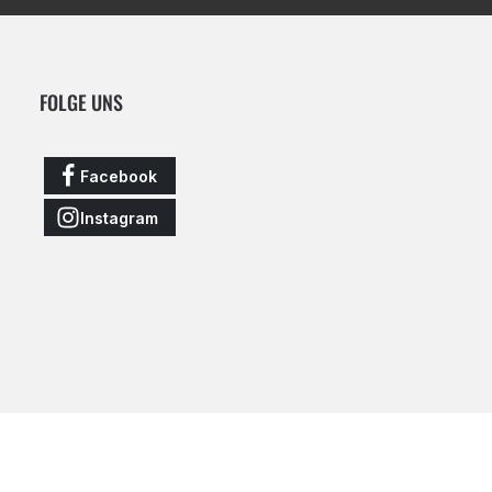
FOLGE UNS
Facebook
Instagram