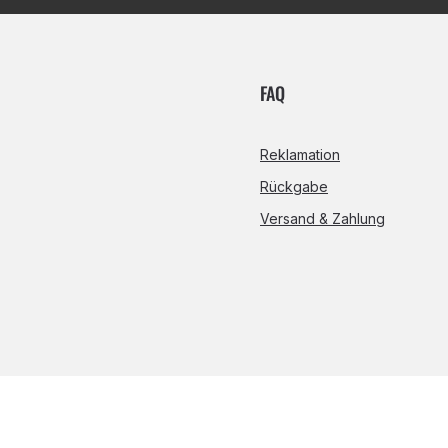
FAQ
Reklamation
Rückgabe
Versand & Zahlung