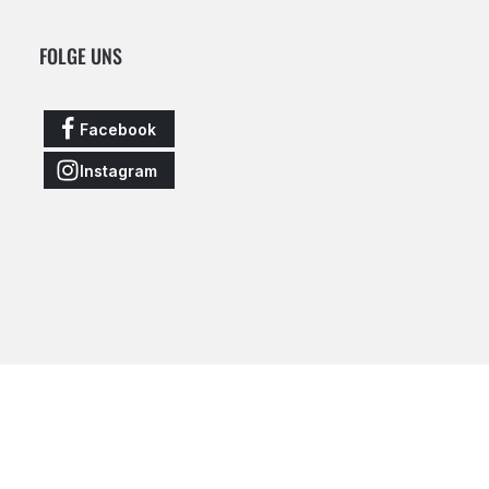
FOLGE UNS
Facebook
Instagram