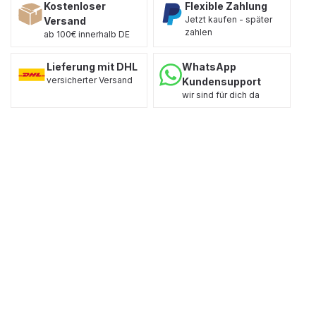
Kostenloser
Flexible Zahlung
Jetzt kaufen - später
Versand
zahlen
ab 100€ innerhalb DE
Lieferung mit DHL
WhatsApp
versicherter Versand
Kundensupport
wir sind für dich da