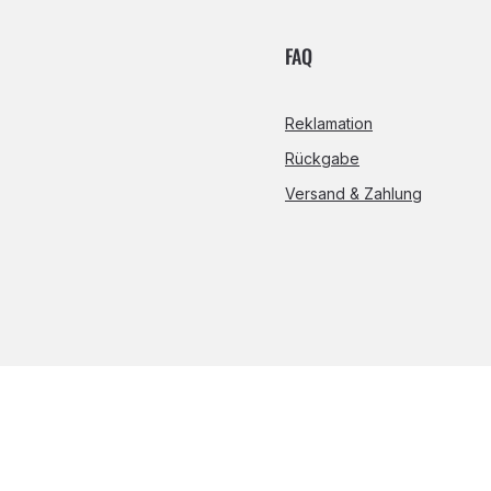
FAQ
Reklamation
Rückgabe
Versand & Zahlung