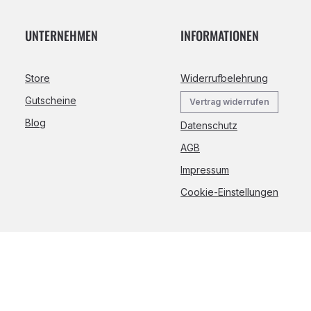
UNTERNEHMEN
INFORMATIONEN
Store
Widerrufbelehrung
Gutscheine
Vertrag widerrufen
Blog
Datenschutz
AGB
Impressum
Cookie-Einstellungen