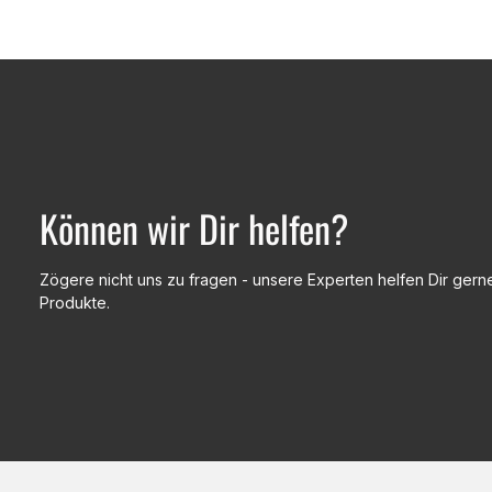
Können wir Dir helfen?
Zögere nicht uns zu fragen - unsere Experten helfen Dir gerne
Produkte.