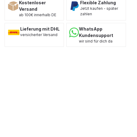
Kostenloser
Flexible Zahlung
Jetzt kaufen - später
Versand
zahlen
ab 100€ innerhalb DE
Lieferung mit DHL
WhatsApp
versicherter Versand
Kundensupport
wir sind für dich da