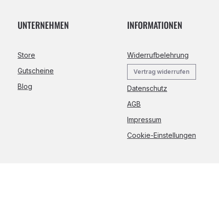
UNTERNEHMEN
INFORMATIONEN
Store
Widerrufbelehrung
Gutscheine
Vertrag widerrufen
Blog
Datenschutz
AGB
Impressum
Cookie-Einstellungen