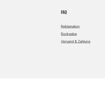
FAQ
Reklamation
Rückgabe
Versand & Zahlung