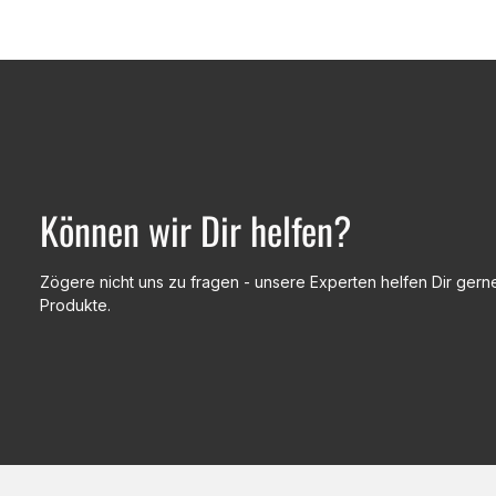
Können wir Dir helfen?
Zögere nicht uns zu fragen - unsere Experten helfen Dir gerne
Produkte.