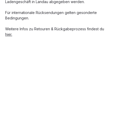
Ladengeschäft in Landau abgegeben werden.
Für internationale Rücksendungen gelten gesonderte
Bedingungen.
Weitere Infos zu Retouren & Rückgabeprozess findest du
hier.