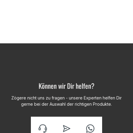
Können wir Dir helfen?
Zögere nicht uns zu fragen - unsere Experten helfen Dir
gerne bei der Auswahl der richtigen Produkte.