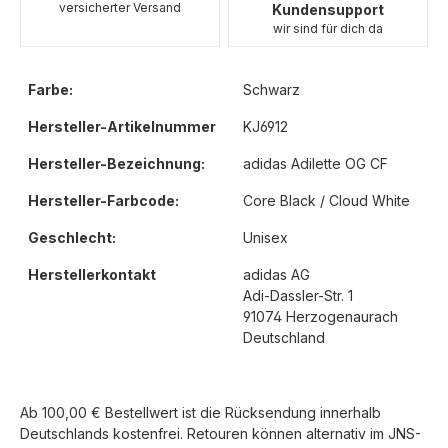
versicherter Versand
Kundensupport
wir sind für dich da
Farbe:
Schwarz
Hersteller-Artikelnummer
KJ6912
Hersteller-Bezeichnung:
adidas Adilette OG CF
Hersteller-Farbcode:
Core Black / Cloud White
Geschlecht:
Unisex
Herstellerkontakt
adidas AG
Adi-Dassler-Str. 1
91074 Herzogenaurach
Deutschland
Ab 100,00 € Bestellwert ist die Rücksendung innerhalb
Deutschlands kostenfrei. Retouren können alternativ im JNS-