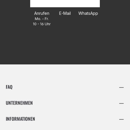
Anrufen
E-Mail
WhatsApp
Mo. - Fr.
10 - 16 Uhr
FAQ
UNTERNEHMEN
INFORMATIONEN