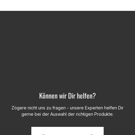
Können wir Dir helfen?
Zögere nicht uns zu fragen - unsere Experten helfen Dir
gerne bei der Auswahl der richtigen Produkte.