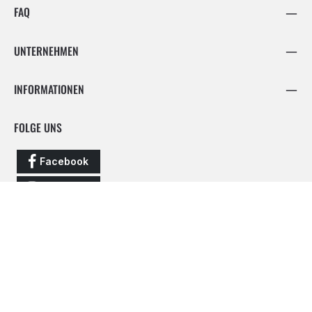
FAQ
UNTERNEHMEN
INFORMATIONEN
FOLGE UNS
Facebook
Instagram