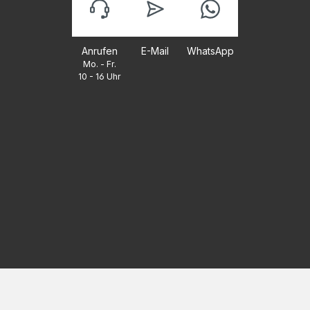
Anrufen
E-Mail
WhatsApp
Mo. - Fr.
10 - 16 Uhr