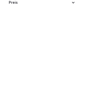
Preis