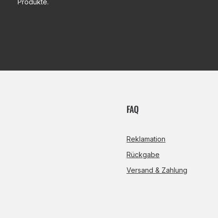
Produkte.
FAQ
Reklamation
Rückgabe
Versand & Zahlung