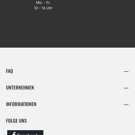
Mo. - Fr.
10 - 16 Uhr
FAQ
UNTERNEHMEN
INFORMATIONEN
FOLGE UNS