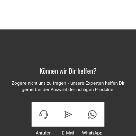
Können wir Dir helfen?
Zögere nicht uns zu fragen - unsere Experten helfen Dir
gerne bei der Auswahl der richtigen Produkte.
Anrufen
E-Mail
WhatsApp