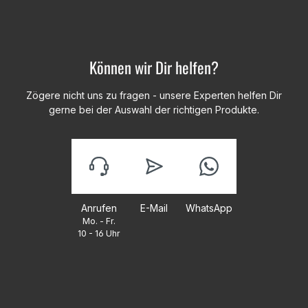
Können wir Dir helfen?
Zögere nicht uns zu fragen - unsere Experten helfen Dir
gerne bei der Auswahl der richtigen Produkte.
Anrufen
E-Mail
WhatsApp
Mo. - Fr.
10 - 16 Uhr