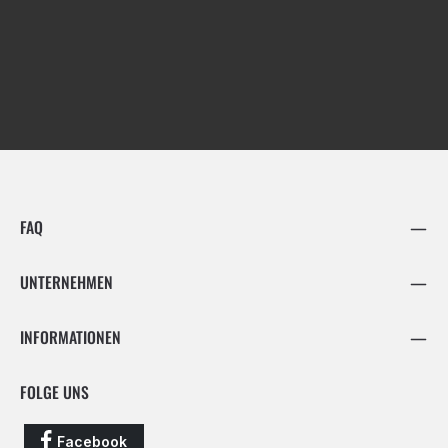
FAQ
UNTERNEHMEN
INFORMATIONEN
FOLGE UNS
Facebook