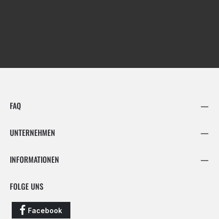
FAQ
UNTERNEHMEN
INFORMATIONEN
FOLGE UNS
Facebook