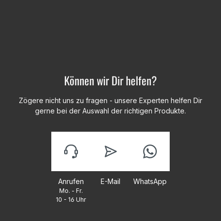
Können wir Dir helfen?
Zögere nicht uns zu fragen - unsere Experten helfen Dir
gerne bei der Auswahl der richtigen Produkte.
Anrufen
E-Mail
WhatsApp
Mo. - Fr.
10 - 16 Uhr