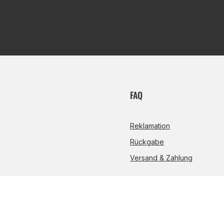
FAQ
Reklamation
Rückgabe
Versand & Zahlung