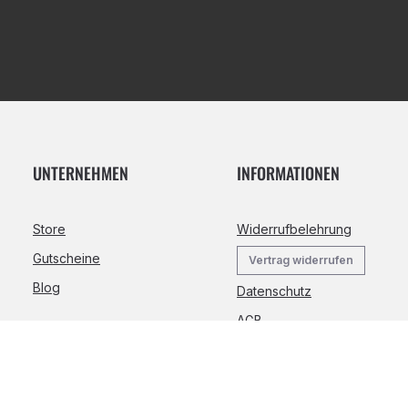
UNTERNEHMEN
INFORMATIONEN
Store
Widerrufbelehrung
Gutscheine
Vertrag widerrufen
Blog
Datenschutz
AGB
Impressum
Cookie-Einstellungen