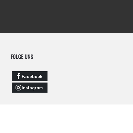
FOLGE UNS
Facebook
Instagram