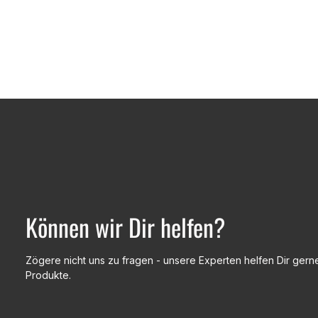
Können wir Dir helfen?
Zögere nicht uns zu fragen - unsere Experten helfen Dir gerne
Produkte.