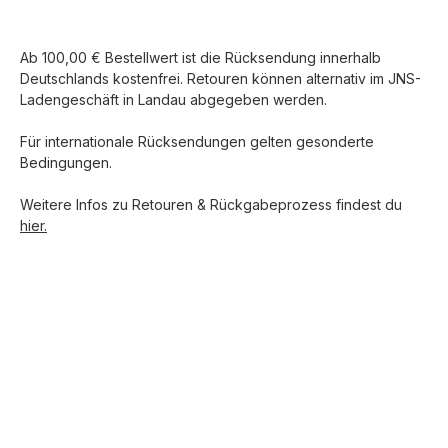
Ab 100,00 € Bestellwert ist die Rücksendung innerhalb
Deutschlands kostenfrei. Retouren können alternativ im JNS-
Ladengeschäft in Landau abgegeben werden.
Für internationale Rücksendungen gelten gesonderte
Bedingungen.
Weitere Infos zu Retouren & Rückgabeprozess findest du
hier.