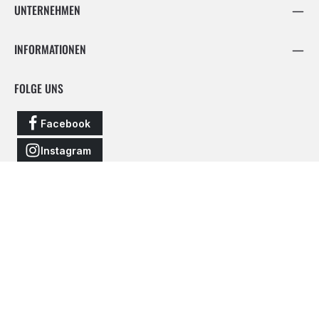
UNTERNEHMEN
INFORMATIONEN
FOLGE UNS
Facebook
Instagram