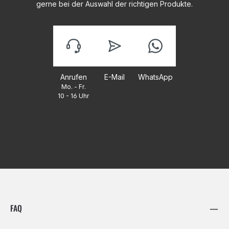
gerne bei der Auswahl der richtigen Produkte.
Anrufen
E-Mail
WhatsApp
Mo. - Fr.
10 - 16 Uhr
FAQ