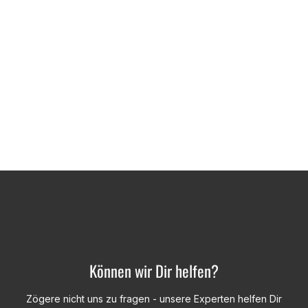
Können wir Dir helfen?
Zögere nicht uns zu fragen - unsere Experten helfen Dir