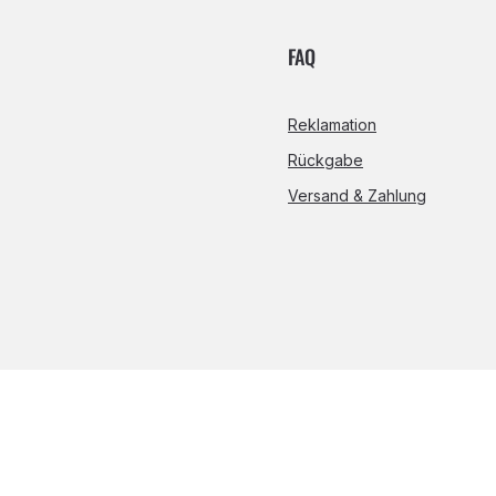
FAQ
Reklamation
Rückgabe
Versand & Zahlung