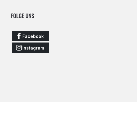
FOLGE UNS
Facebook
Instagram