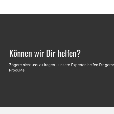
Können wir Dir helfen?
Zögere nicht uns zu fragen - unsere Experten helfen Dir gerne
Produkte.