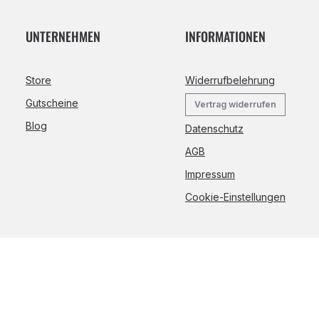
UNTERNEHMEN
INFORMATIONEN
Store
Widerrufbelehrung
Gutscheine
Vertrag widerrufen
Blog
Datenschutz
AGB
Impressum
Cookie-Einstellungen