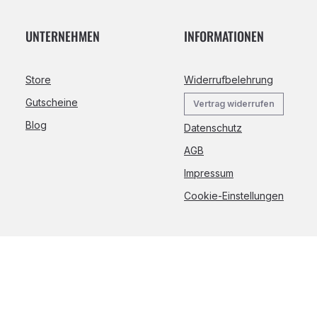
UNTERNEHMEN
INFORMATIONEN
Store
Widerrufbelehrung
Gutscheine
Vertrag widerrufen
Blog
Datenschutz
AGB
Impressum
Cookie-Einstellungen