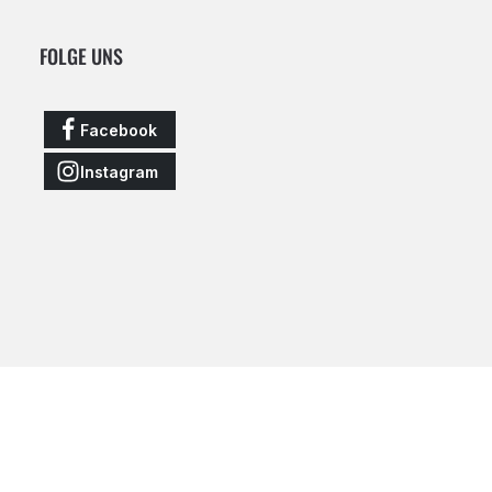
FOLGE UNS
Facebook
Instagram