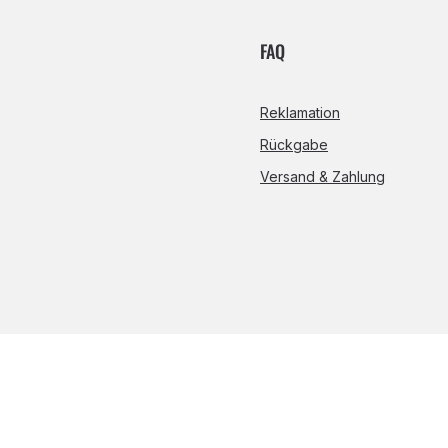
FAQ
Reklamation
Rückgabe
Versand & Zahlung