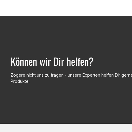
Können wir Dir helfen?
Zögere nicht uns zu fragen - unsere Experten helfen Dir gerne
Produkte.