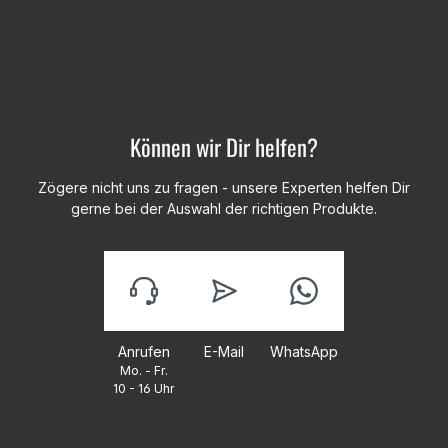
Können wir Dir helfen?
Zögere nicht uns zu fragen - unsere Experten helfen Dir
gerne bei der Auswahl der richtigen Produkte.
Anrufen
E-Mail
WhatsApp
Mo. - Fr.
10 - 16 Uhr