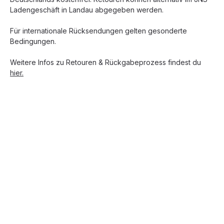
Ladengeschäft in Landau abgegeben werden.
Für internationale Rücksendungen gelten gesonderte
Bedingungen.
Weitere Infos zu Retouren & Rückgabeprozess findest du
hier.