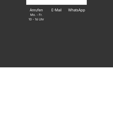
Anrufen
E-Mail
WhatsApp
Mo. - Fr.
10 - 16 Uhr
FAQ
UNTERNEHMEN