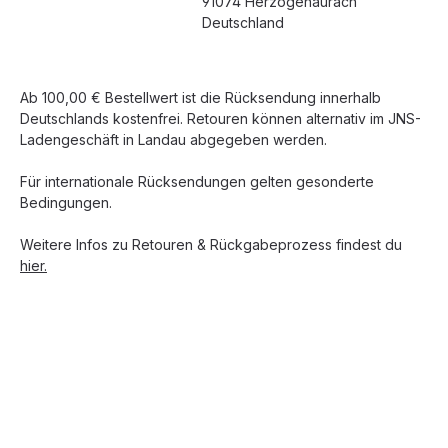
91074 Herzogenaurach
Deutschland
Ab 100,00 € Bestellwert ist die Rücksendung innerhalb
Deutschlands kostenfrei. Retouren können alternativ im JNS-
Ladengeschäft in Landau abgegeben werden.
Für internationale Rücksendungen gelten gesonderte
Bedingungen.
Weitere Infos zu Retouren & Rückgabeprozess findest du
hier.