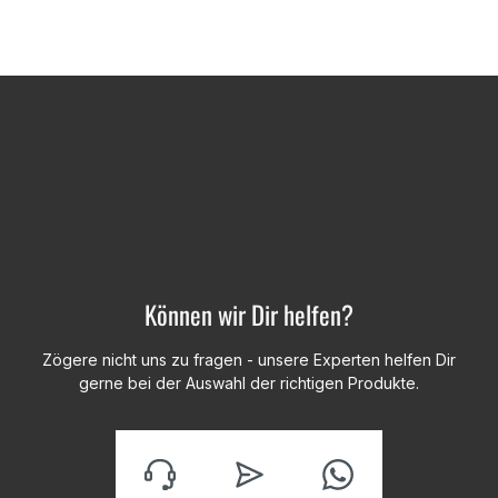
Können wir Dir helfen?
Zögere nicht uns zu fragen - unsere Experten helfen Dir
gerne bei der Auswahl der richtigen Produkte.