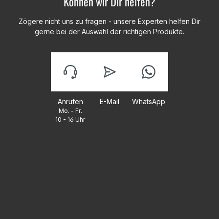
Können wir Dir helfen?
Zögere nicht uns zu fragen - unsere Experten helfen Dir
gerne bei der Auswahl der richtigen Produkte.
Anrufen
E-Mail
WhatsApp
Mo. - Fr.
10 - 16 Uhr