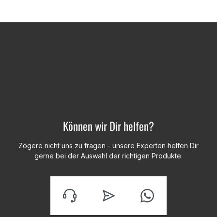
Können wir Dir helfen?
Zögere nicht uns zu fragen - unsere Experten helfen Dir
gerne bei der Auswahl der richtigen Produkte.