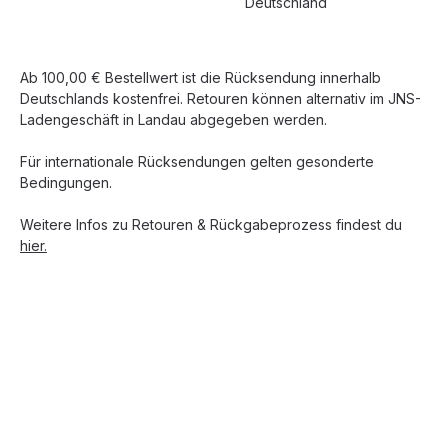
Deutschland
Ab 100,00 € Bestellwert ist die Rücksendung innerhalb
Deutschlands kostenfrei. Retouren können alternativ im JNS-
Ladengeschäft in Landau abgegeben werden.
Für internationale Rücksendungen gelten gesonderte
Bedingungen.
Weitere Infos zu Retouren & Rückgabeprozess findest du
hier.