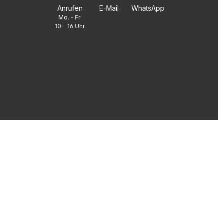
Anrufen
E-Mail
WhatsApp
Mo. - Fr.
10 - 16 Uhr
FAQ
UNTERNEHMEN