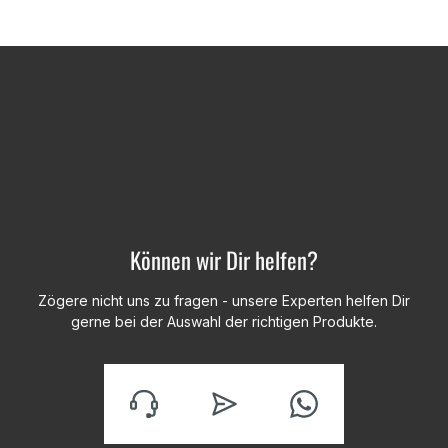
Können wir Dir helfen?
Zögere nicht uns zu fragen - unsere Experten helfen Dir
gerne bei der Auswahl der richtigen Produkte.