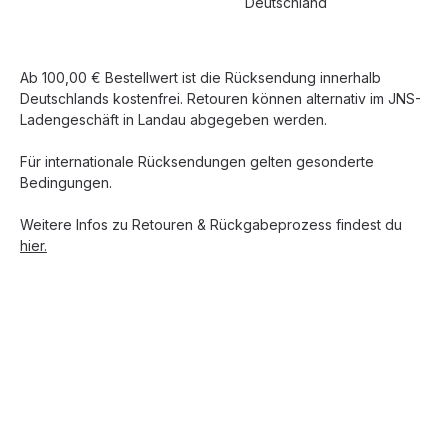
Deutschland
Ab 100,00 € Bestellwert ist die Rücksendung innerhalb
Deutschlands kostenfrei. Retouren können alternativ im JNS-
Ladengeschäft in Landau abgegeben werden.
Für internationale Rücksendungen gelten gesonderte
Bedingungen.
Weitere Infos zu Retouren & Rückgabeprozess findest du
hier.