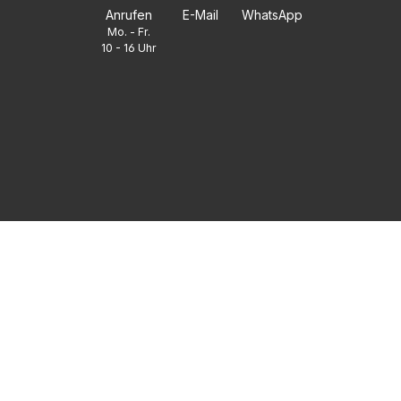
Anrufen
E-Mail
WhatsApp
Mo. - Fr.
10 - 16 Uhr
FAQ
UNTERNEHMEN