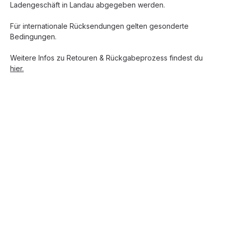
Ladengeschäft in Landau abgegeben werden.
Für internationale Rücksendungen gelten gesonderte
Bedingungen.
Weitere Infos zu Retouren & Rückgabeprozess findest du
hier.