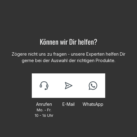
Können wir Dir helfen?
Zögere nicht uns zu fragen - unsere Experten helfen Dir
gerne bei der Auswahl der richtigen Produkte.
Anrufen
E-Mail
WhatsApp
Mo. - Fr.
10 - 16 Uhr