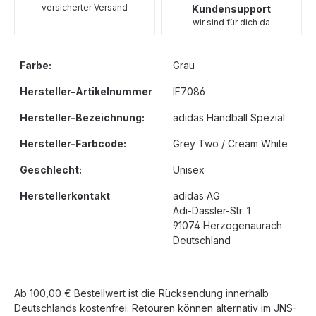
versicherter Versand
Kundensupport
wir sind für dich da
Farbe:
Grau
Hersteller-Artikelnummer
IF7086
Hersteller-Bezeichnung:
adidas Handball Spezial
Hersteller-Farbcode:
Grey Two / Cream White
Geschlecht:
Unisex
Herstellerkontakt
adidas AG
Adi-Dassler-Str. 1
91074 Herzogenaurach
Deutschland
Ab 100,00 € Bestellwert ist die Rücksendung innerhalb
Deutschlands kostenfrei. Retouren können alternativ im JNS-