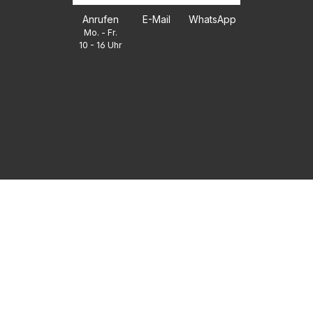
Anrufen
E-Mail
WhatsApp
Mo. - Fr.
10 - 16 Uhr
FAQ
UNTERNEHMEN