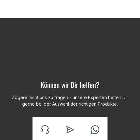
Können wir Dir helfen?
Zögere nicht uns zu fragen - unsere Experten helfen Dir
gerne bei der Auswahl der richtigen Produkte.