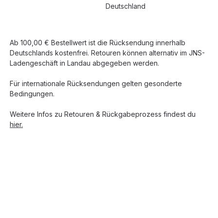
Deutschland
Ab 100,00 € Bestellwert ist die Rücksendung innerhalb
Deutschlands kostenfrei. Retouren können alternativ im JNS-
Ladengeschäft in Landau abgegeben werden.
Für internationale Rücksendungen gelten gesonderte
Bedingungen.
Weitere Infos zu Retouren & Rückgabeprozess findest du
hier.