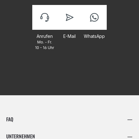
Anrufen
E-Mail
WhatsApp
Mo. - Fr.
10 - 16 Uhr
FAQ
UNTERNEHMEN