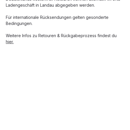
Ladengeschäft in Landau abgegeben werden.
Für internationale Rücksendungen gelten gesonderte
Bedingungen.
Weitere Infos zu Retouren & Rückgabeprozess findest du
hier.