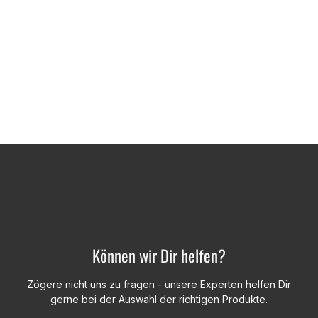
Können wir Dir helfen?
Zögere nicht uns zu fragen - unsere Experten helfen Dir
gerne bei der Auswahl der richtigen Produkte.