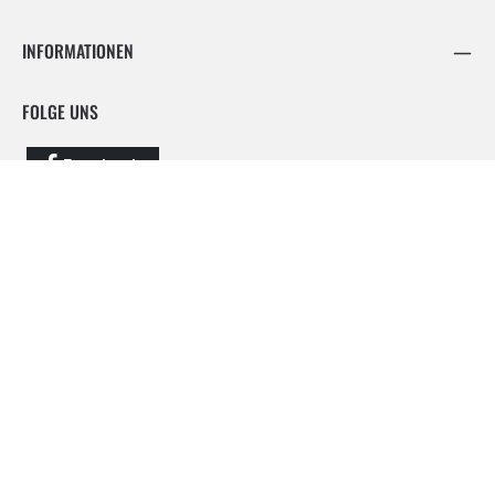
INFORMATIONEN
FOLGE UNS
Facebook
Instagram