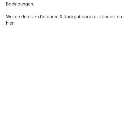
Bedingungen.
Weitere Infos zu Retouren & Rückgabeprozess findest du
hier.