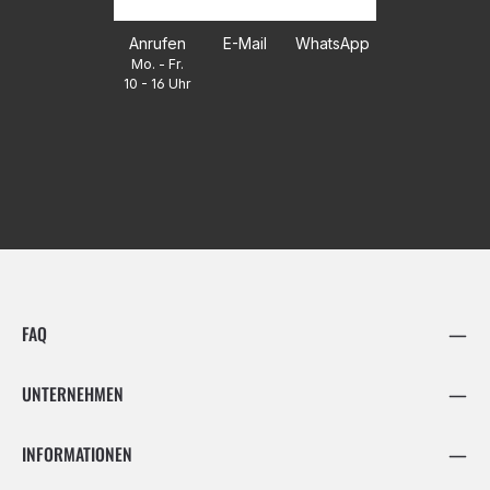
Anrufen
E-Mail
WhatsApp
Mo. - Fr.
10 - 16 Uhr
FAQ
UNTERNEHMEN
INFORMATIONEN