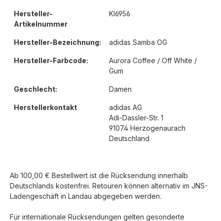
Hersteller-
KI6956
Artikelnummer
Hersteller-Bezeichnung:
adidas Samba OG
Hersteller-Farbcode:
Aurora Coffee / Off White /
Gum
Geschlecht:
Damen
Herstellerkontakt
adidas AG
Adi-Dassler-Str. 1
91074 Herzogenaurach
Deutschland
Ab 100,00 € Bestellwert ist die Rücksendung innerhalb
Deutschlands kostenfrei. Retouren können alternativ im JNS-
Ladengeschäft in Landau abgegeben werden.
Für internationale Rücksendungen gelten gesonderte