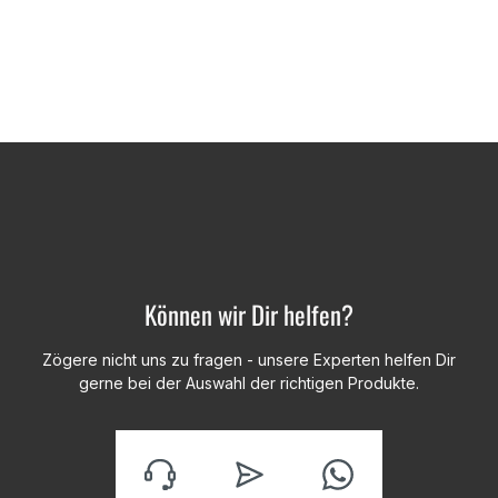
Können wir Dir helfen?
Zögere nicht uns zu fragen - unsere Experten helfen Dir
gerne bei der Auswahl der richtigen Produkte.