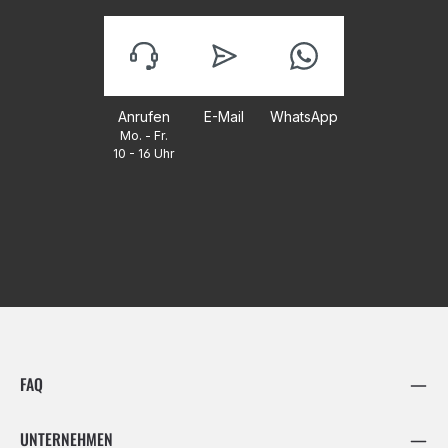
Anrufen
E-Mail
WhatsApp
Mo. - Fr.
10 - 16 Uhr
FAQ
UNTERNEHMEN