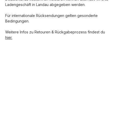
Ladengeschäft in Landau abgegeben werden.
Für internationale Rücksendungen gelten gesonderte
Bedingungen.
Weitere Infos zu Retouren & Rückgabeprozess findest du
hier.