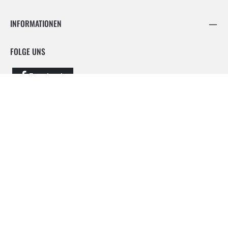
INFORMATIONEN
FOLGE UNS
Facebook
Instagram