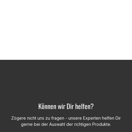
Können wir Dir helfen?
Zögere nicht uns zu fragen - unsere Experten helfen Dir
gerne bei der Auswahl der richtigen Produkte.