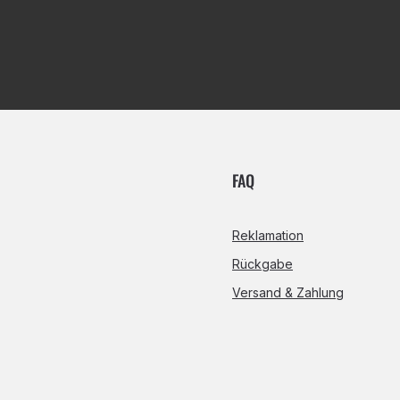
FAQ
Reklamation
Rückgabe
Versand & Zahlung