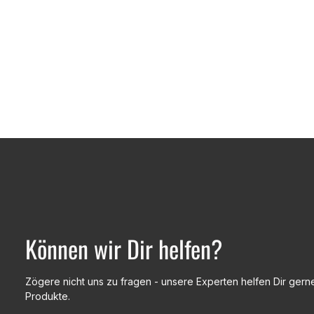
Können wir Dir helfen?
Zögere nicht uns zu fragen - unsere Experten helfen Dir gerne
Produkte.