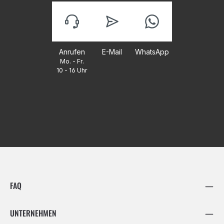
Anrufen
E-Mail
WhatsApp
Mo. - Fr.
10 - 16 Uhr
FAQ
UNTERNEHMEN