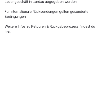
Ladengeschäft in Landau abgegeben werden.
Für internationale Rücksendungen gelten gesonderte
Bedingungen.
Weitere Infos zu Retouren & Rückgabeprozess findest du
hier.