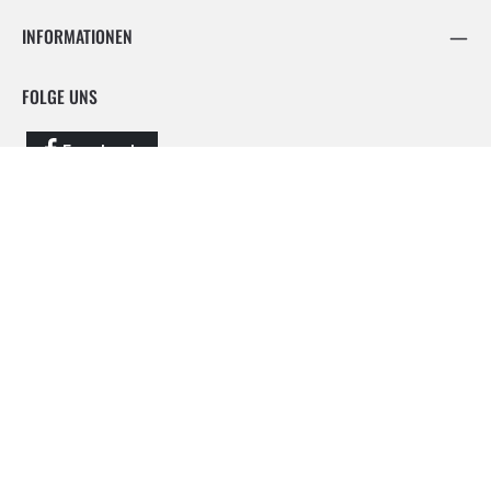
INFORMATIONEN
FOLGE UNS
Facebook
Instagram