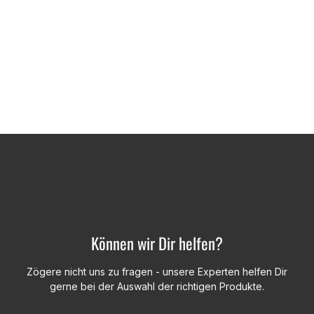
Können wir Dir helfen?
Zögere nicht uns zu fragen - unsere Experten helfen Dir
gerne bei der Auswahl der richtigen Produkte.