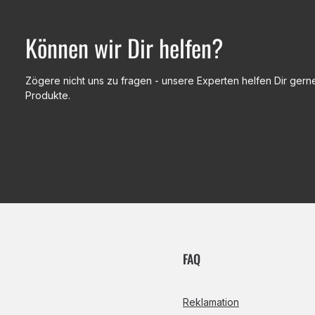
Können wir Dir helfen?
Zögere nicht uns zu fragen - unsere Experten helfen Dir gerne
Produkte.
FAQ
Reklamation