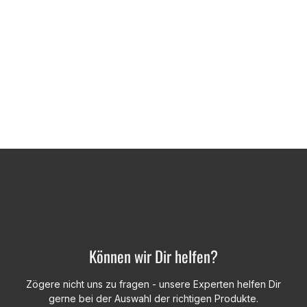
Können wir Dir helfen?
Zögere nicht uns zu fragen - unsere Experten helfen Dir
gerne bei der Auswahl der richtigen Produkte.