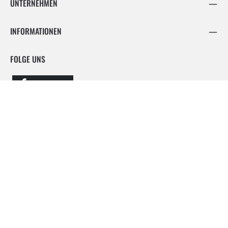
UNTERNEHMEN
INFORMATIONEN
FOLGE UNS
Facebook
Instagram