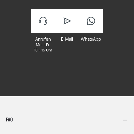
Anrufen
E-Mail
WhatsApp
Mo. - Fr.
10 - 16 Uhr
FAQ