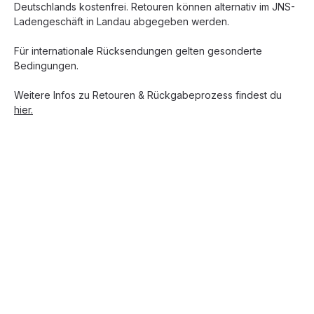
Deutschlands kostenfrei. Retouren können alternativ im JNS-
Ladengeschäft in Landau abgegeben werden.
Für internationale Rücksendungen gelten gesonderte
Bedingungen.
Weitere Infos zu Retouren & Rückgabeprozess findest du
hier.