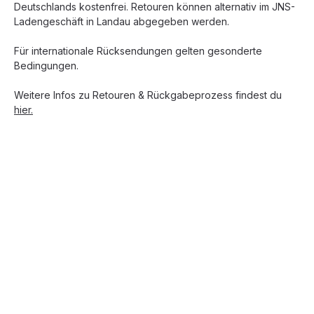
Deutschlands kostenfrei. Retouren können alternativ im JNS-
Ladengeschäft in Landau abgegeben werden.
Für internationale Rücksendungen gelten gesonderte
Bedingungen.
Weitere Infos zu Retouren & Rückgabeprozess findest du
hier.