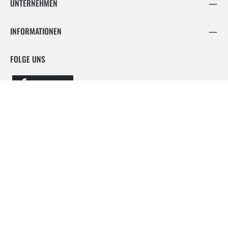
UNTERNEHMEN
INFORMATIONEN
FOLGE UNS
Facebook
Instagram