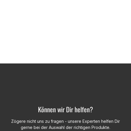
Können wir Dir helfen?
Zögere nicht uns zu fragen - unsere Experten helfen Dir
gerne bei der Auswahl der richtigen Produkte.