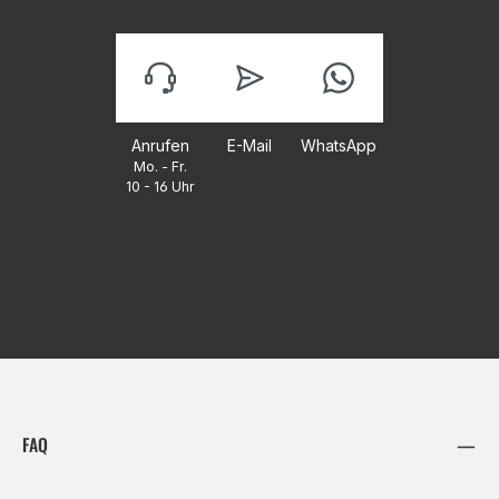
Anrufen
E-Mail
WhatsApp
Mo. - Fr.
10 - 16 Uhr
FAQ