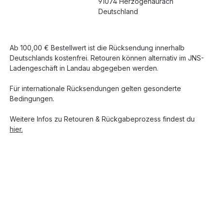
91074 Herzogenaurach
Deutschland
Ab 100,00 € Bestellwert ist die Rücksendung innerhalb
Deutschlands kostenfrei. Retouren können alternativ im JNS-
Ladengeschäft in Landau abgegeben werden.
Für internationale Rücksendungen gelten gesonderte
Bedingungen.
Weitere Infos zu Retouren & Rückgabeprozess findest du
hier.