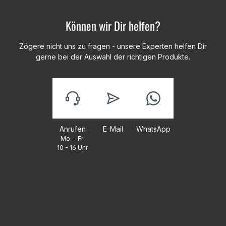
Können wir Dir helfen?
Zögere nicht uns zu fragen - unsere Experten helfen Dir
gerne bei der Auswahl der richtigen Produkte.
Anrufen
E-Mail
WhatsApp
Mo. - Fr.
10 - 16 Uhr