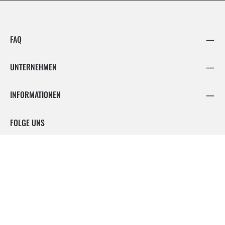
FAQ
UNTERNEHMEN
INFORMATIONEN
FOLGE UNS
Facebook
Instagram