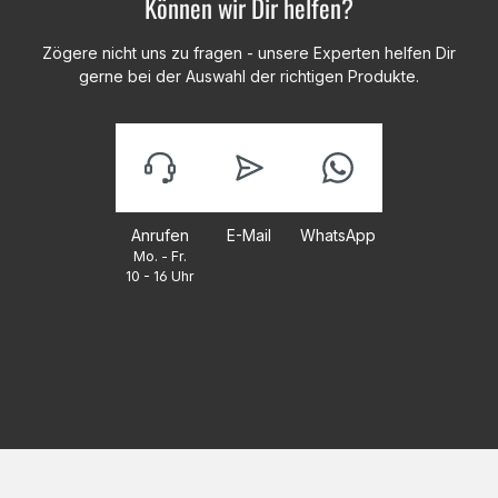
Können wir Dir helfen?
Zögere nicht uns zu fragen - unsere Experten helfen Dir
gerne bei der Auswahl der richtigen Produkte.
Anrufen
E-Mail
WhatsApp
Mo. - Fr.
10 - 16 Uhr