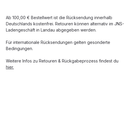
Ab 100,00 € Bestellwert ist die Rücksendung innerhalb
Deutschlands kostenfrei. Retouren können alternativ im JNS-
Ladengeschäft in Landau abgegeben werden.
Für internationale Rücksendungen gelten gesonderte
Bedingungen.
Weitere Infos zu Retouren & Rückgabeprozess findest du
hier.