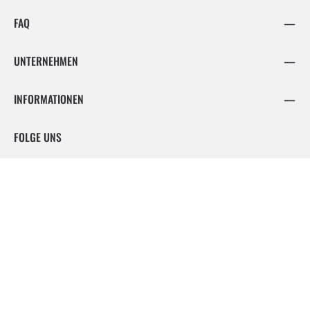
FAQ
UNTERNEHMEN
INFORMATIONEN
FOLGE UNS
Facebook
Instagram