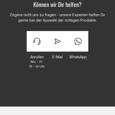
Können wir Dir helfen?
Zögere nicht uns zu fragen - unsere Experten helfen Dir
gerne bei der Auswahl der richtigen Produkte.
Anrufen
E-Mail
WhatsApp
Mo. - Fr.
10 - 16 Uhr