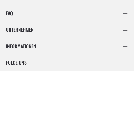
FAQ
UNTERNEHMEN
INFORMATIONEN
FOLGE UNS
Facebook
Instagram