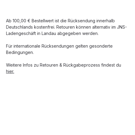
Ab 100,00 € Bestellwert ist die Rücksendung innerhalb
Deutschlands kostenfrei. Retouren können alternativ im JNS-
Ladengeschäft in Landau abgegeben werden.
Für internationale Rücksendungen gelten gesonderte
Bedingungen.
Weitere Infos zu Retouren & Rückgabeprozess findest du
hier.