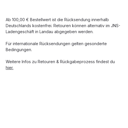
Ab 100,00 € Bestellwert ist die Rücksendung innerhalb
Deutschlands kostenfrei. Retouren können alternativ im JNS-
Ladengeschäft in Landau abgegeben werden.
Für internationale Rücksendungen gelten gesonderte
Bedingungen.
Weitere Infos zu Retouren & Rückgabeprozess findest du
hier.