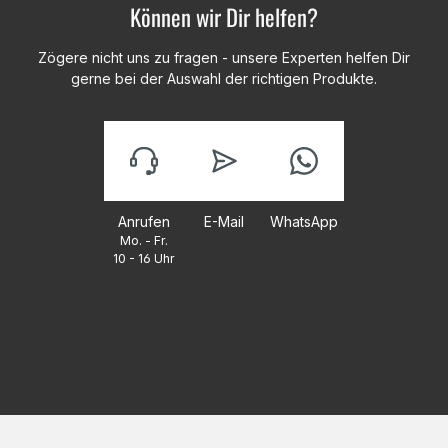
Können wir Dir helfen?
Zögere nicht uns zu fragen - unsere Experten helfen Dir
gerne bei der Auswahl der richtigen Produkte.
Anrufen
E-Mail
WhatsApp
Mo. - Fr.
10 - 16 Uhr