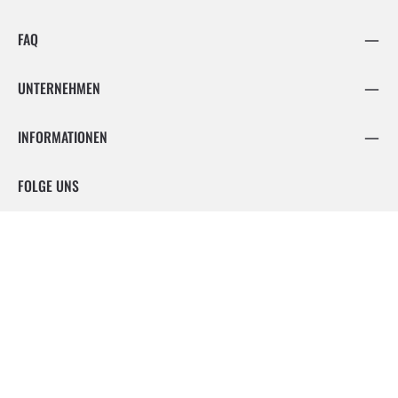
FAQ
UNTERNEHMEN
INFORMATIONEN
FOLGE UNS
Facebook
Instagram