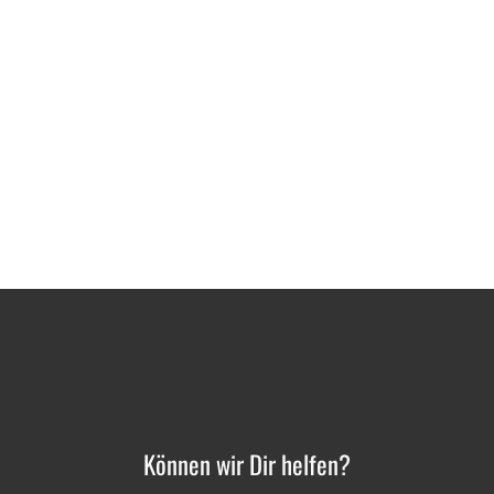
Können wir Dir helfen?