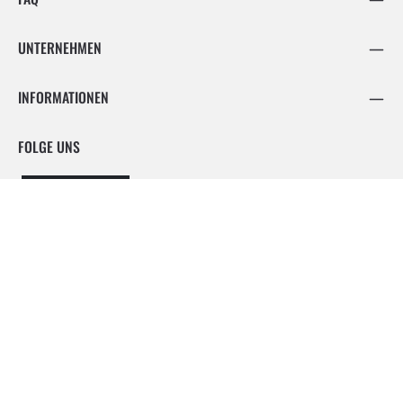
UNTERNEHMEN
INFORMATIONEN
FOLGE UNS
Facebook
Instagram