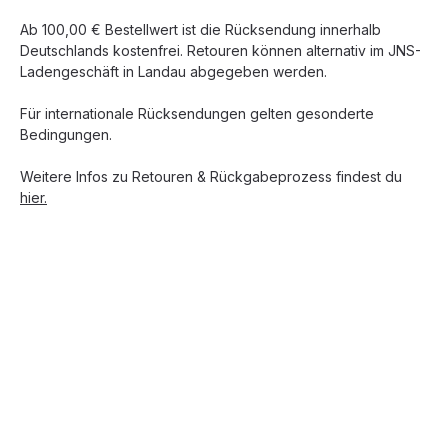
Ab 100,00 € Bestellwert ist die Rücksendung innerhalb
Deutschlands kostenfrei. Retouren können alternativ im JNS-
Ladengeschäft in Landau abgegeben werden.
Für internationale Rücksendungen gelten gesonderte
Bedingungen.
Weitere Infos zu Retouren & Rückgabeprozess findest du
hier.