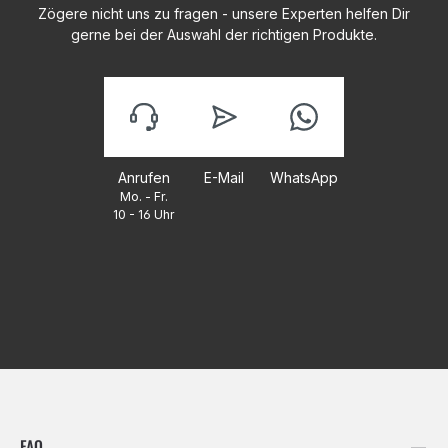
Zögere nicht uns zu fragen - unsere Experten helfen Dir
gerne bei der Auswahl der richtigen Produkte.
Anrufen
E-Mail
WhatsApp
Mo. - Fr.
10 - 16 Uhr
FAQ