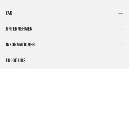
FAQ
UNTERNEHMEN
INFORMATIONEN
FOLGE UNS
Facebook
Instagram