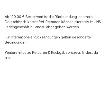
Ab 100,00 € Bestellwert ist die Rücksendung innerhalb
Deutschlands kostenfrei. Retouren können alternativ im JNS-
Ladengeschäft in Landau abgegeben werden.
Für internationale Rücksendungen gelten gesonderte
Bedingungen.
Weitere Infos zu Retouren & Rückgabeprozess findest du
hier.