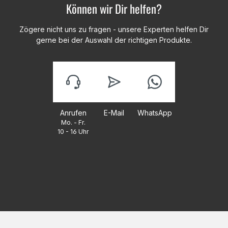
Können wir Dir helfen?
Zögere nicht uns zu fragen - unsere Experten helfen Dir
gerne bei der Auswahl der richtigen Produkte.
Anrufen
E-Mail
WhatsApp
Mo. - Fr.
10 - 16 Uhr