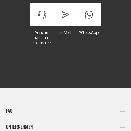
Anrufen
E-Mail
WhatsApp
Mo. - Fr.
10 - 16 Uhr
FAQ
UNTERNEHMEN