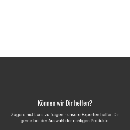
Können wir Dir helfen?
Zögere nicht uns zu fragen - unsere Experten helfen Dir
gerne bei der Auswahl der richtigen Produkte.