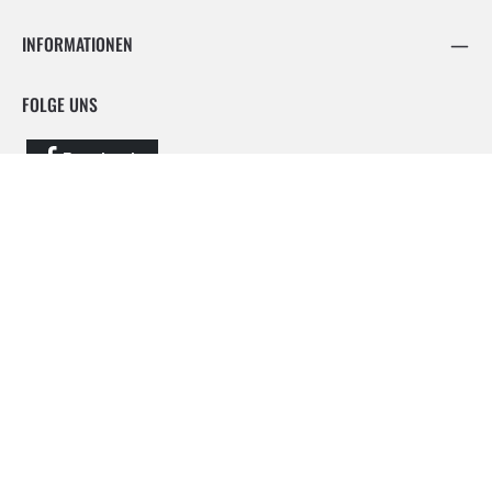
INFORMATIONEN
FOLGE UNS
Facebook
Instagram