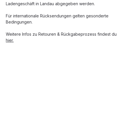
Ladengeschäft in Landau abgegeben werden.
Für internationale Rücksendungen gelten gesonderte
Bedingungen.
Weitere Infos zu Retouren & Rückgabeprozess findest du
hier.