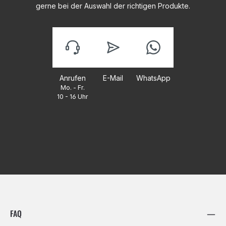
gerne bei der Auswahl der richtigen Produkte.
Anrufen
E-Mail
WhatsApp
Mo. - Fr.
10 - 16 Uhr
FAQ