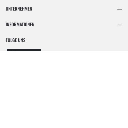
UNTERNEHMEN
INFORMATIONEN
FOLGE UNS
Facebook
Instagram