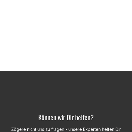
Können wir Dir helfen?
Zögere nicht uns zu fragen - unsere Experten helfen Dir