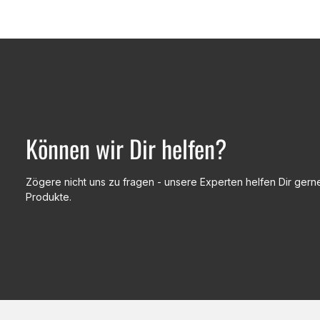
Können wir Dir helfen?
Zögere nicht uns zu fragen - unsere Experten helfen Dir gerne
Produkte.