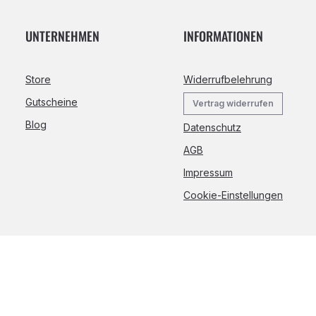
UNTERNEHMEN
INFORMATIONEN
Store
Widerrufbelehrung
Gutscheine
Vertrag widerrufen
Blog
Datenschutz
AGB
Impressum
Cookie-Einstellungen