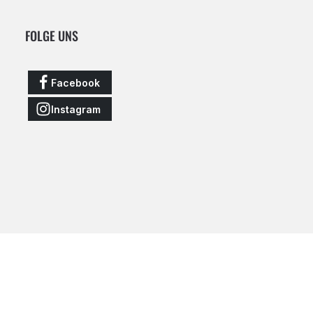
FOLGE UNS
Facebook
Instagram