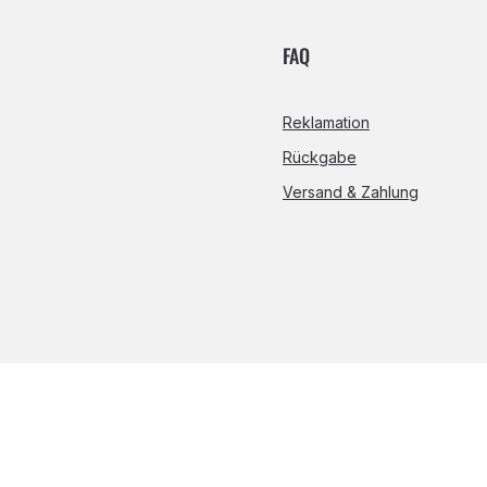
FAQ
Reklamation
Rückgabe
Versand & Zahlung