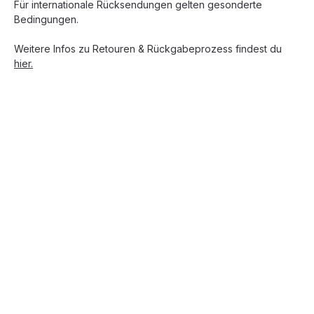
Für internationale Rücksendungen gelten gesonderte
Bedingungen.
Weitere Infos zu Retouren & Rückgabeprozess findest du
hier.