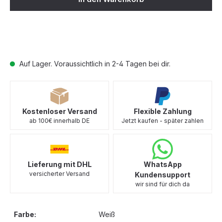
Auf Lager. Voraussichtlich in 2-4 Tagen bei dir.
Kostenloser Versand
Flexible Zahlung
ab 100€ innerhalb DE
Jetzt kaufen - später zahlen
Lieferung mit DHL
WhatsApp
versicherter Versand
Kundensupport
wir sind für dich da
Farbe:
Weiß