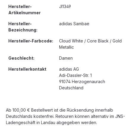
Hersteller-
JI1349
Artikelnummer
Hersteller-
adidas Sambae
Bezeichnung:
Hersteller-Farbcode:
Cloud White / Core Black / Gold
Metallic
Geschlecht:
Damen
Herstellerkontakt
adidas AG
Adi-Dassler-Str. 1
91074 Herzogenaurach
Deutschland
Ab 100,00 € Bestellwert ist die Rücksendung innerhalb
Deutschlands kostenfrei. Retouren können alternativ im JNS-
Ladengeschäft in Landau abgegeben werden.