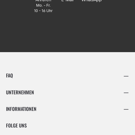
Mo. - Fr.
10 - 16 Uhr
FAQ
UNTERNEHMEN
INFORMATIONEN
FOLGE UNS