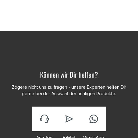
Können wir Dir helfen?
Zögere nicht uns zu fragen - unsere Experten helfen Dir
gerne bei der Auswahl der richtigen Produkte.
Anrufen
E-Mail
WhatsApp