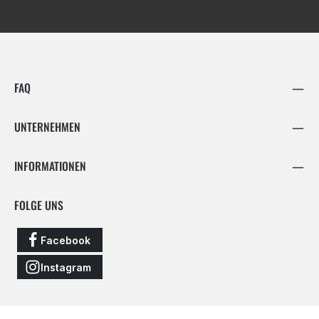
FAQ
UNTERNEHMEN
INFORMATIONEN
FOLGE UNS
Facebook
Instagram