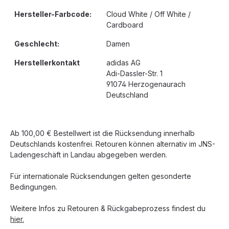
Hersteller-Farbcode:
Cloud White / Off White /
Cardboard
Geschlecht:
Damen
Herstellerkontakt
adidas AG
Adi-Dassler-Str. 1
91074 Herzogenaurach
Deutschland
Ab 100,00 € Bestellwert ist die Rücksendung innerhalb
Deutschlands kostenfrei. Retouren können alternativ im JNS-
Ladengeschäft in Landau abgegeben werden.
Für internationale Rücksendungen gelten gesonderte
Bedingungen.
Weitere Infos zu Retouren & Rückgabeprozess findest du
hier.