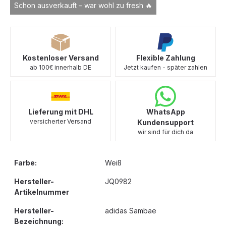
Schon ausverkauft – war wohl zu fresh 🔥
Kostenloser Versand
Flexible Zahlung
ab 100€ innerhalb DE
Jetzt kaufen - später zahlen
Lieferung mit DHL
WhatsApp
versicherter Versand
Kundensupport
wir sind für dich da
Farbe:
Weiß
Hersteller-
JQ0982
Artikelnummer
Hersteller-
adidas Sambae
Bezeichnung: