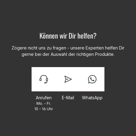
Können wir Dir helfen?
Zögere nicht uns zu fragen - unsere Experten helfen Dir
gerne bei der Auswahl der richtigen Produkte.
Anrufen
E-Mail
WhatsApp
Mo. - Fr.
10 - 16 Uhr