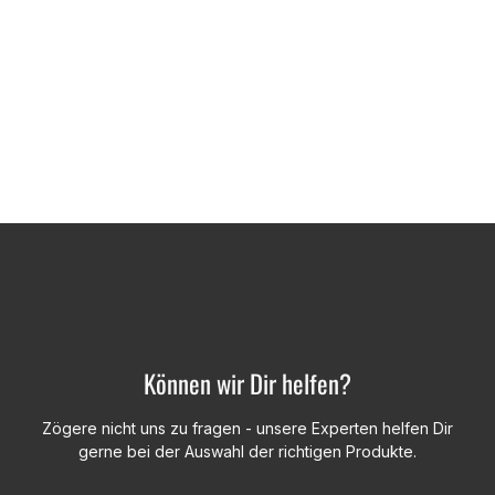
Können wir Dir helfen?
Zögere nicht uns zu fragen - unsere Experten helfen Dir
gerne bei der Auswahl der richtigen Produkte.