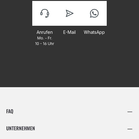
Anrufen
E-Mail
WhatsApp
Mo. - Fr.
10 - 16 Uhr
FAQ
UNTERNEHMEN