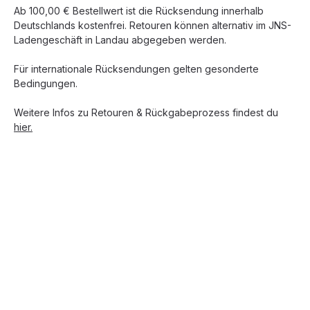
Ab 100,00 € Bestellwert ist die Rücksendung innerhalb
Deutschlands kostenfrei. Retouren können alternativ im JNS-
Ladengeschäft in Landau abgegeben werden.
Für internationale Rücksendungen gelten gesonderte
Bedingungen.
Weitere Infos zu Retouren & Rückgabeprozess findest du
hier.