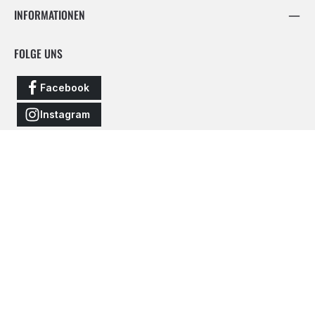
INFORMATIONEN
FOLGE UNS
Facebook
Instagram