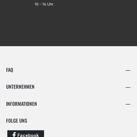
10 - 16 Uhr
FAQ
UNTERNEHMEN
INFORMATIONEN
FOLGE UNS
Facebook