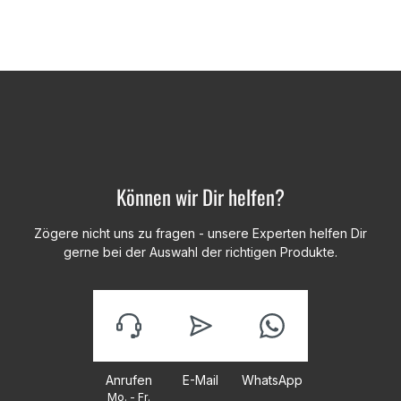
Können wir Dir helfen?
Zögere nicht uns zu fragen - unsere Experten helfen Dir
gerne bei der Auswahl der richtigen Produkte.
Anrufen
E-Mail
WhatsApp
Mo. - Fr.