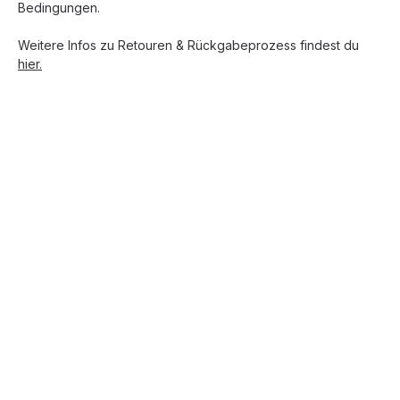
Bedingungen.
Weitere Infos zu Retouren & Rückgabeprozess findest du
hier.