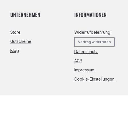
UNTERNEHMEN
INFORMATIONEN
Store
Widerrufbelehrung
Gutscheine
Vertrag widerrufen
Blog
Datenschutz
AGB
Impressum
Cookie-Einstellungen