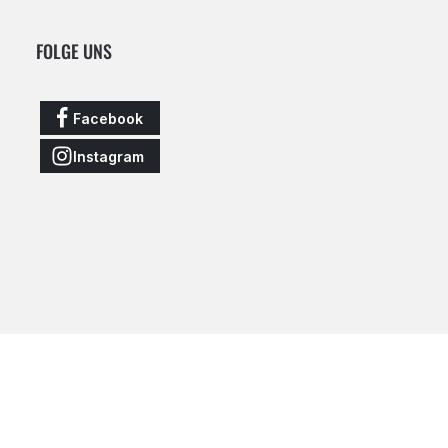
FOLGE UNS
Facebook
Instagram