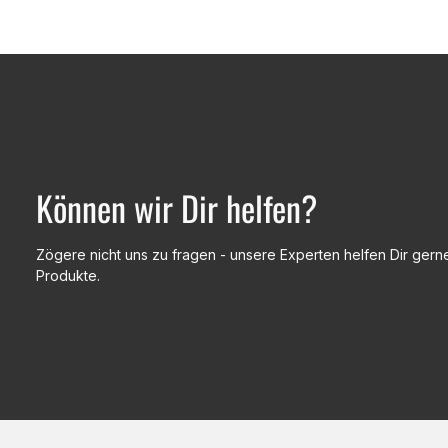
Können wir Dir helfen?
Zögere nicht uns zu fragen - unsere Experten helfen Dir gerne
Produkte.