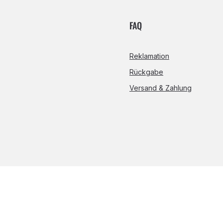
FAQ
Reklamation
Rückgabe
Versand & Zahlung