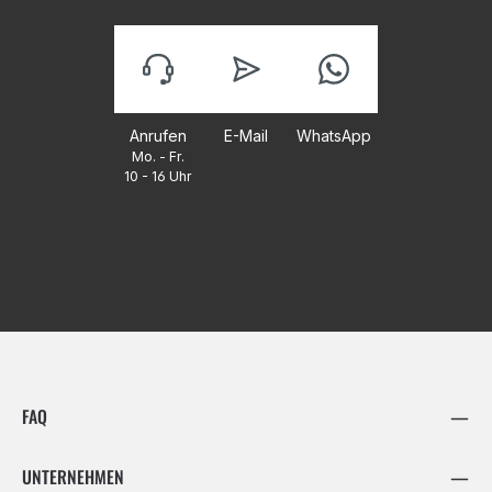
Anrufen
E-Mail
WhatsApp
Mo. - Fr.
10 - 16 Uhr
FAQ
UNTERNEHMEN