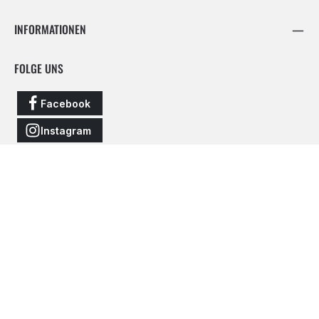
INFORMATIONEN
FOLGE UNS
Facebook
Instagram