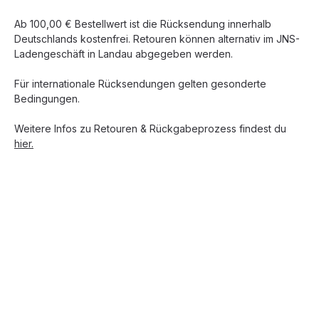
Ab 100,00 € Bestellwert ist die Rücksendung innerhalb
Deutschlands kostenfrei. Retouren können alternativ im JNS-
Ladengeschäft in Landau abgegeben werden.
Für internationale Rücksendungen gelten gesonderte
Bedingungen.
Weitere Infos zu Retouren & Rückgabeprozess findest du
hier.