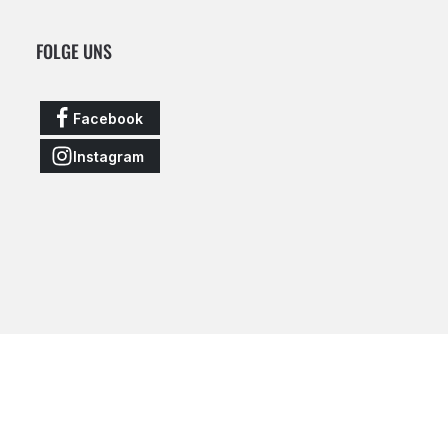
FOLGE UNS
Facebook
Instagram