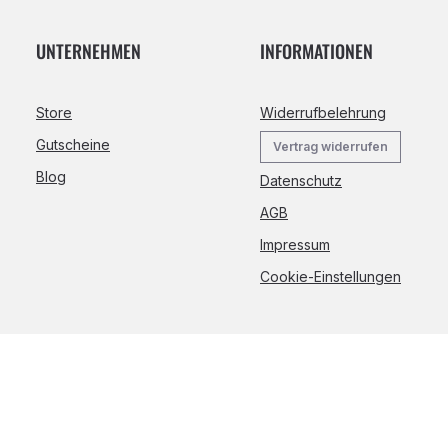
UNTERNEHMEN
INFORMATIONEN
Store
Widerrufbelehrung
Gutscheine
Vertrag widerrufen
Blog
Datenschutz
AGB
Impressum
Cookie-Einstellungen