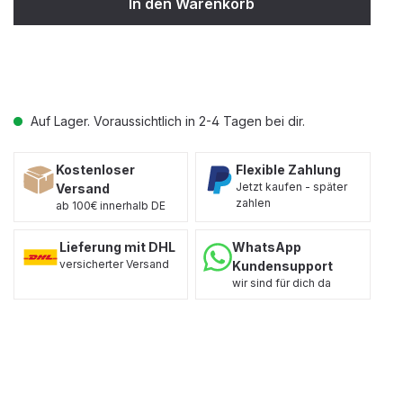
In den Warenkorb
Auf Lager. Voraussichtlich in 2-4 Tagen bei dir.
Kostenloser
Flexible Zahlung
Jetzt kaufen - später
Versand
zahlen
ab 100€ innerhalb DE
Lieferung mit DHL
WhatsApp
versicherter Versand
Kundensupport
wir sind für dich da