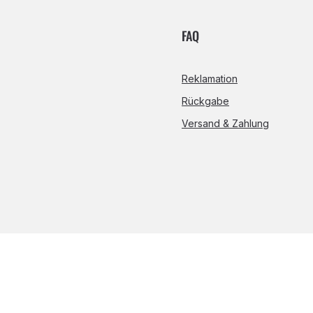
FAQ
Reklamation
Rückgabe
Versand & Zahlung