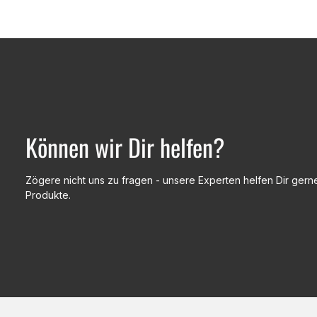
Können wir Dir helfen?
Zögere nicht uns zu fragen - unsere Experten helfen Dir gerne
Produkte.