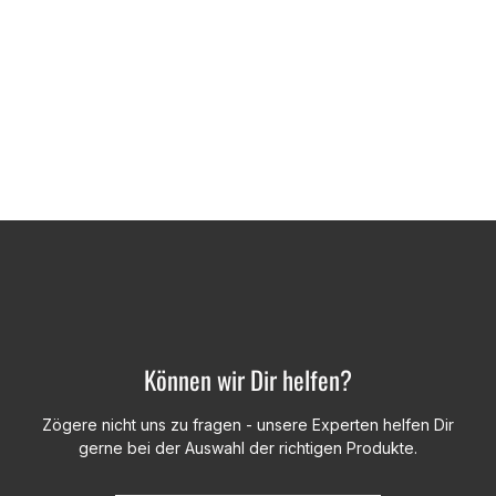
Können wir Dir helfen?
Zögere nicht uns zu fragen - unsere Experten helfen Dir
gerne bei der Auswahl der richtigen Produkte.