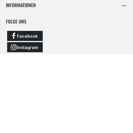
INFORMATIONEN
FOLGE UNS
Facebook
Instagram