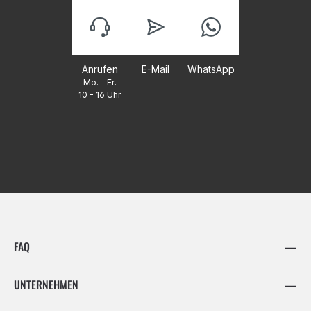
Anrufen
E-Mail
WhatsApp
Mo. - Fr.
10 - 16 Uhr
FAQ
UNTERNEHMEN