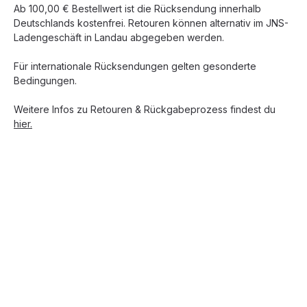
Ab 100,00 € Bestellwert ist die Rücksendung innerhalb
Deutschlands kostenfrei. Retouren können alternativ im JNS-
Ladengeschäft in Landau abgegeben werden.
Für internationale Rücksendungen gelten gesonderte
Bedingungen.
Weitere Infos zu Retouren & Rückgabeprozess findest du
hier.