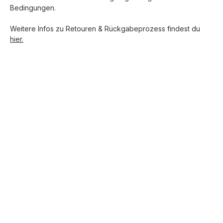
Bedingungen.
Weitere Infos zu Retouren & Rückgabeprozess findest du
hier.