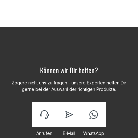
Können wir Dir helfen?
Zögere nicht uns zu fragen - unsere Experten helfen Dir
gerne bei der Auswahl der richtigen Produkte.
Anrufen
E-Mail
WhatsApp