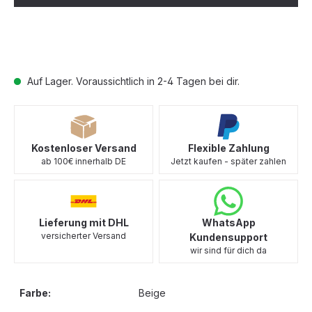
Auf Lager. Voraussichtlich in 2-4 Tagen bei dir.
Kostenloser Versand
Flexible Zahlung
ab 100€ innerhalb DE
Jetzt kaufen - später zahlen
Lieferung mit DHL
WhatsApp
versicherter Versand
Kundensupport
wir sind für dich da
Farbe:
Beige