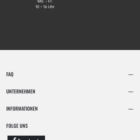
Mo. - Fr.
10 - 16 Uhr
FAQ
UNTERNEHMEN
INFORMATIONEN
FOLGE UNS