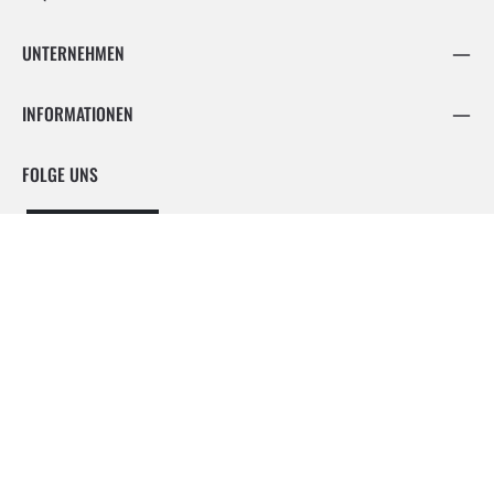
UNTERNEHMEN
INFORMATIONEN
FOLGE UNS
Facebook
Instagram