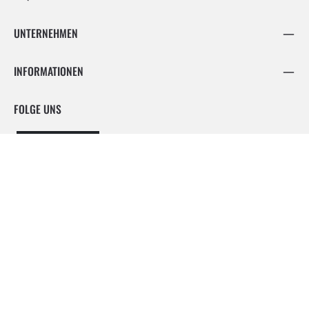
UNTERNEHMEN
INFORMATIONEN
FOLGE UNS
Facebook
Instagram