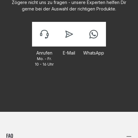
Zögere nicht uns zu fragen - unsere Experten helfen Dir
gerne bei der Auswahl der richtigen Produkte.
Anrufen
E-Mail
WhatsApp
Mo. - Fr.
10 - 16 Uhr
FAQ