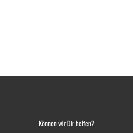
Können wir Dir helfen?