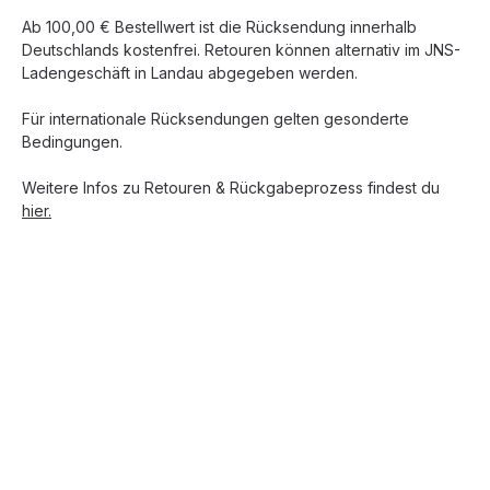
Ab 100,00 € Bestellwert ist die Rücksendung innerhalb
Deutschlands kostenfrei. Retouren können alternativ im JNS-
Ladengeschäft in Landau abgegeben werden.
Für internationale Rücksendungen gelten gesonderte
Bedingungen.
Weitere Infos zu Retouren & Rückgabeprozess findest du
hier.