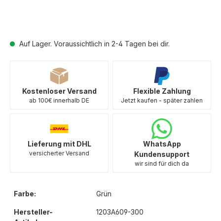
Auf Lager. Voraussichtlich in 2-4 Tagen bei dir.
Kostenloser Versand
Flexible Zahlung
ab 100€ innerhalb DE
Jetzt kaufen - später zahlen
Lieferung mit DHL
WhatsApp
versicherter Versand
Kundensupport
wir sind für dich da
Farbe:
Grün
Hersteller-
1203A609-300