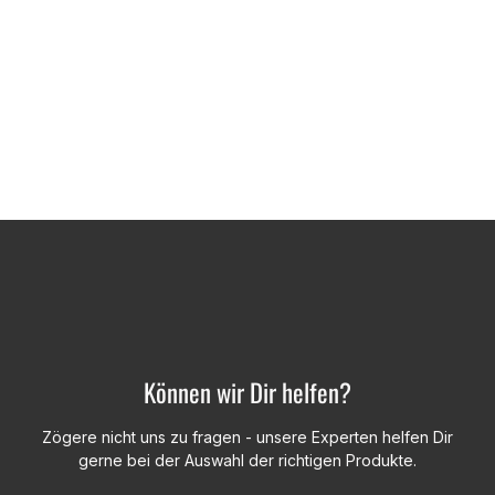
Können wir Dir helfen?
Zögere nicht uns zu fragen - unsere Experten helfen Dir
gerne bei der Auswahl der richtigen Produkte.