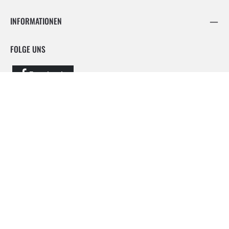
INFORMATIONEN
FOLGE UNS
Facebook
Instagram