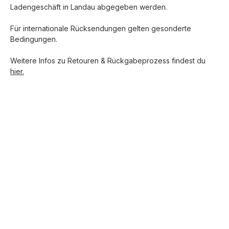
Ladengeschäft in Landau abgegeben werden.
Für internationale Rücksendungen gelten gesonderte
Bedingungen.
Weitere Infos zu Retouren & Rückgabeprozess findest du
hier.