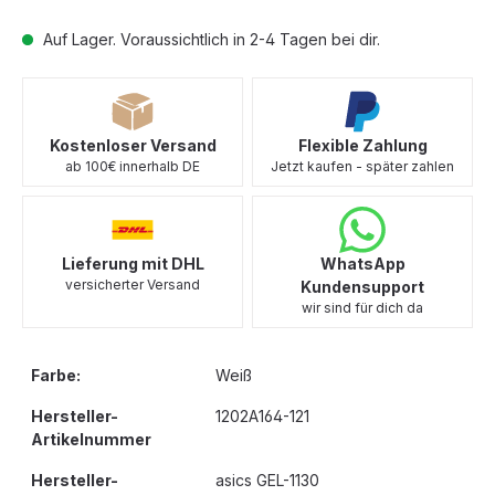
Auf Lager. Voraussichtlich in 2-4 Tagen bei dir.
Kostenloser Versand
Flexible Zahlung
ab 100€ innerhalb DE
Jetzt kaufen - später zahlen
Lieferung mit DHL
WhatsApp
versicherter Versand
Kundensupport
wir sind für dich da
Farbe:
Weiß
Hersteller-
1202A164-121
Artikelnummer
Hersteller-
asics GEL-1130