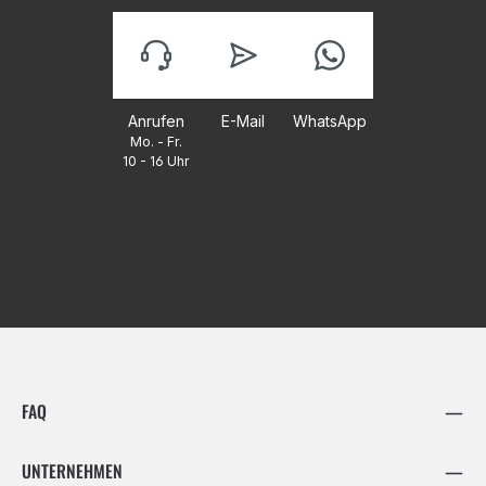
Anrufen
E-Mail
WhatsApp
Mo. - Fr.
10 - 16 Uhr
FAQ
UNTERNEHMEN