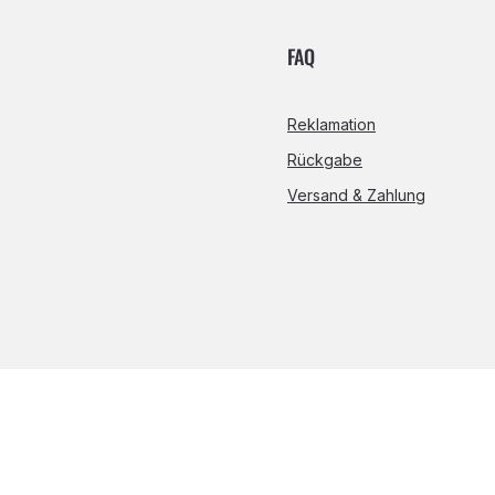
FAQ
Reklamation
Rückgabe
Versand & Zahlung