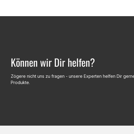
Können wir Dir helfen?
Zögere nicht uns zu fragen - unsere Experten helfen Dir gerne
Produkte.