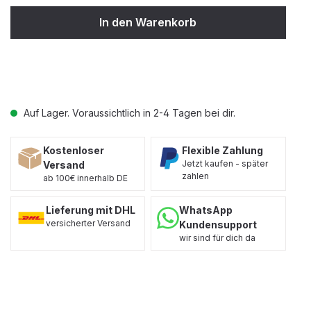
In den Warenkorb
Auf Lager. Voraussichtlich in 2-4 Tagen bei dir.
Kostenloser
Flexible Zahlung
Jetzt kaufen - später
Versand
zahlen
ab 100€ innerhalb DE
Lieferung mit DHL
WhatsApp
versicherter Versand
Kundensupport
wir sind für dich da