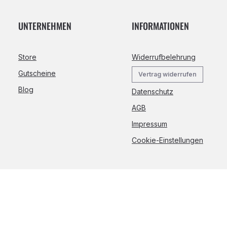
UNTERNEHMEN
INFORMATIONEN
Store
Widerrufbelehrung
Gutscheine
Vertrag widerrufen
Blog
Datenschutz
AGB
Impressum
Cookie-Einstellungen