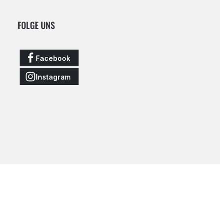
FOLGE UNS
Facebook
Instagram